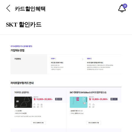
0
카드할인혜택
SKT 할인카드
본문