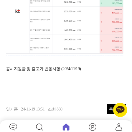
공시지원금 및 출고가 변동사항 (2024/11/19)
옆커폰
·
24-11-19 13:51 · 조회 830
목록보기