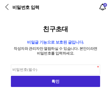
0
비밀번호 입력
친구초대
비밀글 기능으로 보호된 글입니다.
작성자와 관리자만 열람하실 수 있습니다. 본인이라면
비밀번호를 입력하세요.