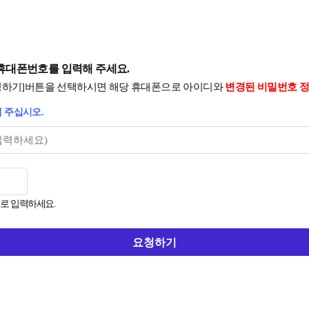
휴대폰번호를 입력해 주세요.
요청하기]버튼을 선택하시면 해당 휴대폰으로 아이디와
변경된 비밀번호 
해 주십시오.
로 입력하세요.
요청하기