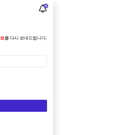
0
정보
를 다시 보내드립니다.