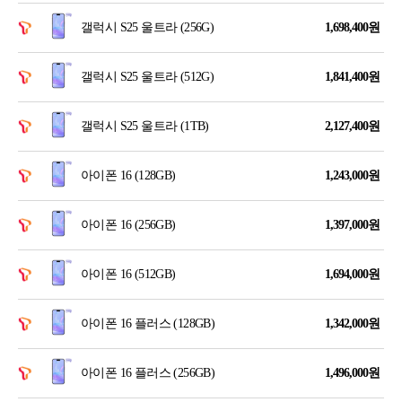
갤럭시 S25 울트라 (256G)
1,698,400
원
갤럭시 S25 울트라 (512G)
1,841,400
원
갤럭시 S25 울트라 (1TB)
2,127,400
원
아이폰 16 (128GB)
1,243,000
원
아이폰 16 (256GB)
1,397,000
원
아이폰 16 (512GB)
1,694,000
원
아이폰 16 플러스 (128GB)
1,342,000
원
아이폰 16 플러스 (256GB)
1,496,000
원