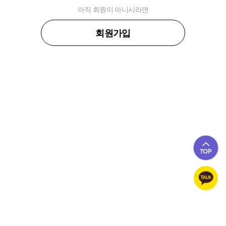
아직 회원이 아니시라면
회원가입