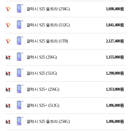
갤럭시 S25 울트라 (256G)
1,698,400
원
갤럭시 S25 울트라 (512G)
1,841,400
원
갤럭시 S25 울트라 (1TB)
2,127,400
원
갤럭시 S25 (256G)
1,155,000
원
갤러시 S25 (512G)
1,298,000
원
갤럭시 S25+ (256G)
1,353,000
원
갤럭시 S25+ (512G)
1,496,000
원
갤럭시 S25 울트라 (256G)
1,496,000
원