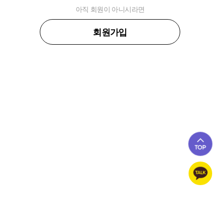
아직 회원이 아니시라면
회원가입